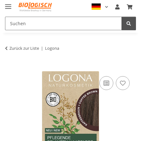
Zurück zur Liste
Logona