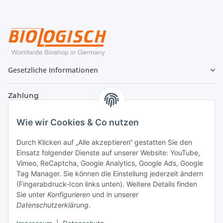
Gesetzliche Informationen
Zahlung
Wie wir Cookies & Co nutzen
Durch Klicken auf „Alle akzeptieren“ gestatten Sie den
Einsatz folgender Dienste auf unserer Website: YouTube,
Vimeo, ReCaptcha, Google Analytics, Google Ads, Google
Tag Manager. Sie können die Einstellung jederzeit ändern
(Fingerabdruck-Icon links unten). Weitere Details finden
Sie unter
Konfigurieren
und in unserer
Datenschutzerklärung
.
Versand