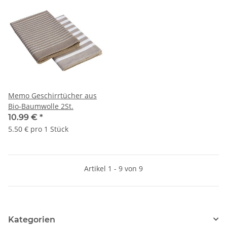
Memo Geschirrtücher aus
Bio-Baumwolle 2St.
10.99 €
*
5.50 € pro 1 Stück
Artikel 1 - 9 von 9
Kategorien