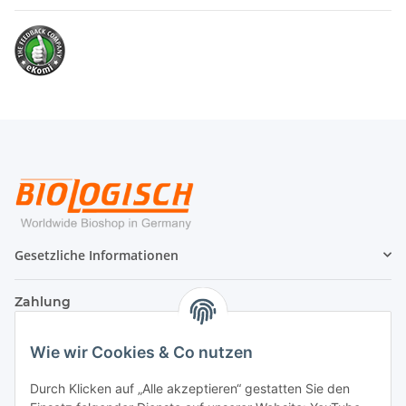
Gesetzliche Informationen
Zahlung
Wie wir Cookies & Co nutzen
Durch Klicken auf „Alle akzeptieren“ gestatten Sie den