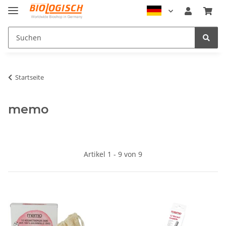
Startseite
memo
Artikel 1 - 9 von 9