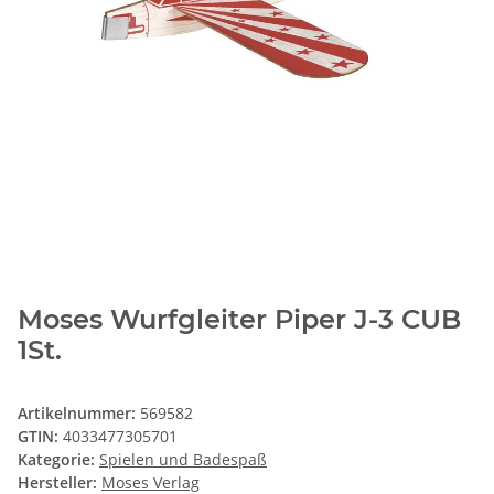
Moses Wurfgleiter Piper J-3 CUB
1St.
Artikelnummer:
569582
GTIN:
4033477305701
Kategorie:
Spielen und Badespaß
Hersteller:
Moses Verlag