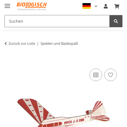
Zurück zur Liste
Spielen und Badespaß