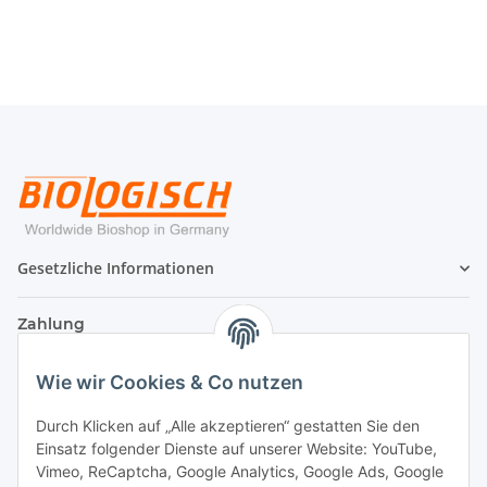
Gesetzliche Informationen
Zahlung
Wie wir Cookies & Co nutzen
Durch Klicken auf „Alle akzeptieren“ gestatten Sie den
Einsatz folgender Dienste auf unserer Website: YouTube,
Vimeo, ReCaptcha, Google Analytics, Google Ads, Google