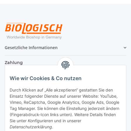
Gesetzliche Informationen
Zahlung
Wie wir Cookies & Co nutzen
Durch Klicken auf „Alle akzeptieren“ gestatten Sie den
Einsatz folgender Dienste auf unserer Website: YouTube,
Vimeo, ReCaptcha, Google Analytics, Google Ads, Google
Tag Manager. Sie können die Einstellung jederzeit ändern
(Fingerabdruck-Icon links unten). Weitere Details finden
Sie unter
Konfigurieren
und in unserer
Datenschutzerklärung
.
Versand