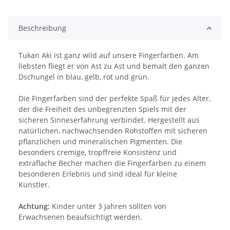
Beschreibung
Tukan Aki ist ganz wild auf unsere Fingerfarben. Am
liebsten fliegt er von Ast zu Ast und bemalt den ganzen
Dschungel in blau, gelb, rot und grün.
Die Fingerfarben sind der perfekte Spaß für jedes Alter,
der die Freiheit des unbegrenzten Spiels mit der
sicheren Sinneserfahrung verbindet. Hergestellt aus
natürlichen, nachwachsenden Rohstoffen mit sicheren
pflanzlichen und mineralischen Pigmenten. Die
besonders cremige, tropffreie Konsistenz und
extraflache Becher machen die Fingerfarben zu einem
besonderen Erlebnis und sind ideal für kleine
Künstler.
Achtung:
Kinder unter 3 Jahren sollten von
Erwachsenen beaufsichtigt werden.