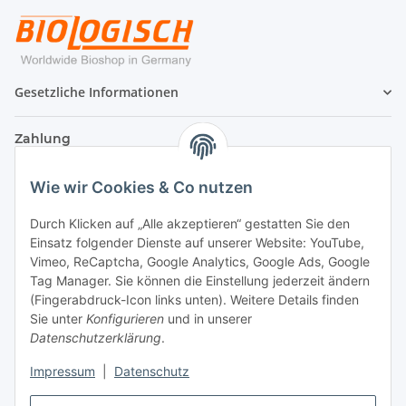
Gesetzliche Informationen
Zahlung
Wie wir Cookies & Co nutzen
Durch Klicken auf „Alle akzeptieren“ gestatten Sie den
Einsatz folgender Dienste auf unserer Website: YouTube,
Vimeo, ReCaptcha, Google Analytics, Google Ads, Google
Tag Manager. Sie können die Einstellung jederzeit ändern
(Fingerabdruck-Icon links unten). Weitere Details finden
Sie unter
Konfigurieren
und in unserer
Datenschutzerklärung
.
Versand
Impressum
|
Datenschutz