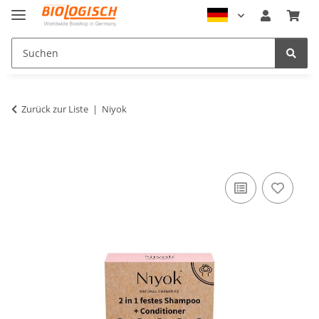
Zurück zur Liste
Niyok