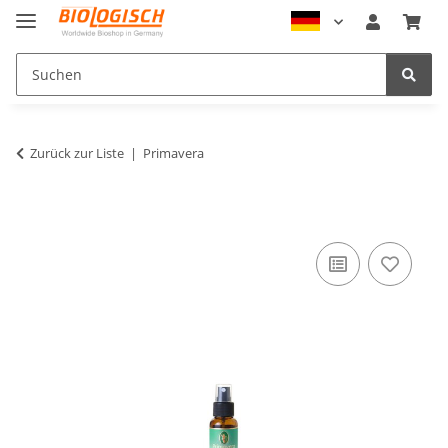
Zurück zur Liste
Primavera