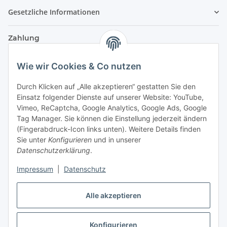
Gesetzliche Informationen
Zahlung
Wie wir Cookies & Co nutzen
Durch Klicken auf „Alle akzeptieren“ gestatten Sie den
Einsatz folgender Dienste auf unserer Website: YouTube,
Vimeo, ReCaptcha, Google Analytics, Google Ads, Google
Tag Manager. Sie können die Einstellung jederzeit ändern
(Fingerabdruck-Icon links unten). Weitere Details finden
Sie unter
Konfigurieren
und in unserer
Datenschutzerklärung
.
Versand
Impressum
|
Datenschutz
Alle akzeptieren
Konfigurieren