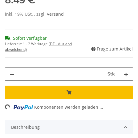
8.49 €
inkl. 19% USt. , zzgl.
Versand
Sofort verfügbar
Lieferzeit:
1 - 2 Werktage
(DE - Ausland
Frage zum Artikel
abweichend)
Stk
ng...
Komponenten werden geladen ...
Beschreibung