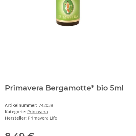
Primavera Bergamotte* bio 5ml
Artikelnummer:
742038
Kategorie:
Primavera
Hersteller:
Primavera Life