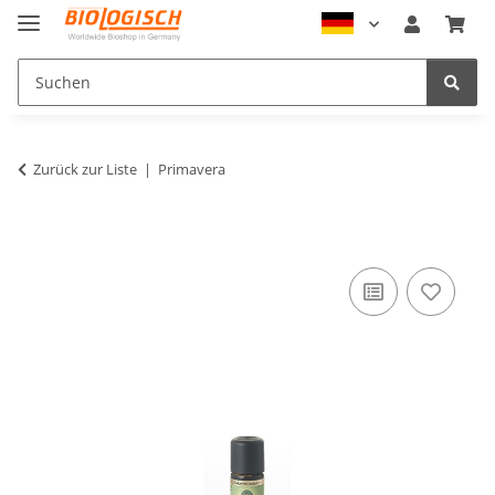
Zurück zur Liste
Primavera