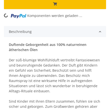
Komponenten werden geladen ...
Loading...
Beschreibung
Duftende Geborgenheit aus 100% naturreinen
ätherischen Ölen
Der süß-blumige Wohlfühlduft vertreibt Fantasiewesen
und beunruhigende Gedanken. Der Duft gibt Kindern
ein Gefühl von Sicherheit, Beschützt sein und hilft
ihnen Ängste zu überwinden. Das Beschütz mich
Raumspray ist eine wirksame Hilfe in aufregenden
Situationen und lässt sich wunderbar in beruhigende
Alltags-Rituale einbauen.
Sind Kinder mit ihren Eltern zusammen, fühlen sie sich
sicher und geborgen. Zum Großwerden gehören aber