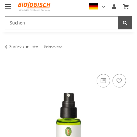
Zurück zur Liste
Primavera