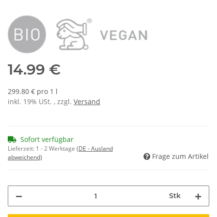
14.99 €
299.80 € pro 1 l
inkl. 19% USt. , zzgl.
Versand
Sofort verfügbar
Lieferzeit:
1 - 2 Werktage
(DE - Ausland
Frage zum Artikel
abweichend)
Stk