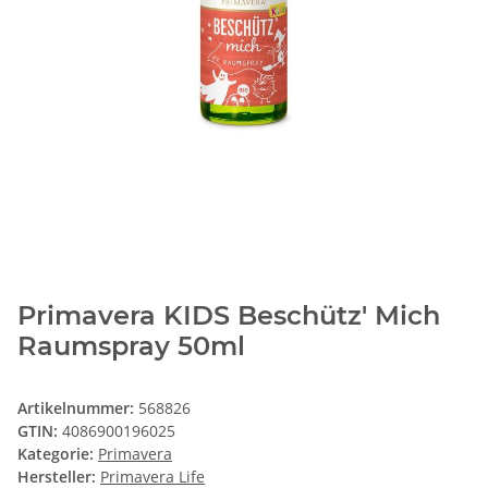
Primavera KIDS Beschütz' Mich
Raumspray 50ml
Artikelnummer:
568826
GTIN:
4086900196025
Kategorie:
Primavera
Hersteller:
Primavera Life