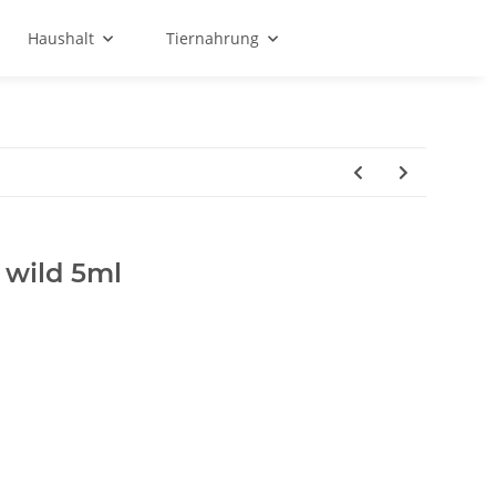
Haushalt
Tiernahrung
 wild 5ml