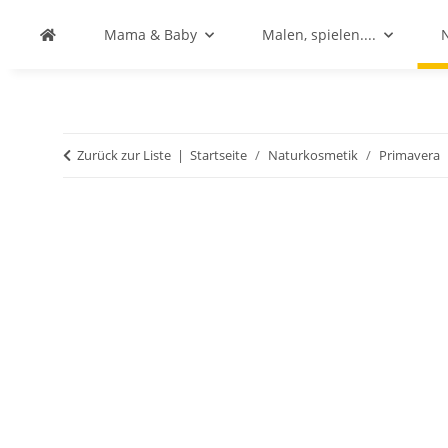
Mama & Baby
Malen, spielen....
Zurück zur Liste
Startseite
Naturkosmetik
Primavera