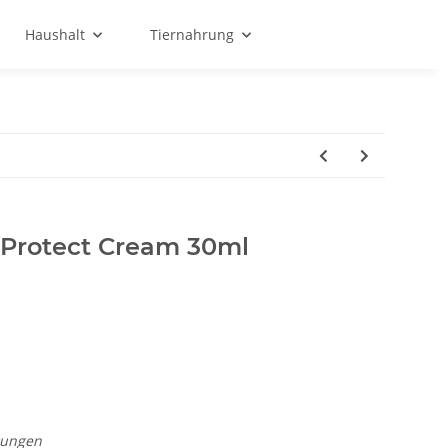
Haushalt
Tiernahrung
Protect Cream 30ml
rungen