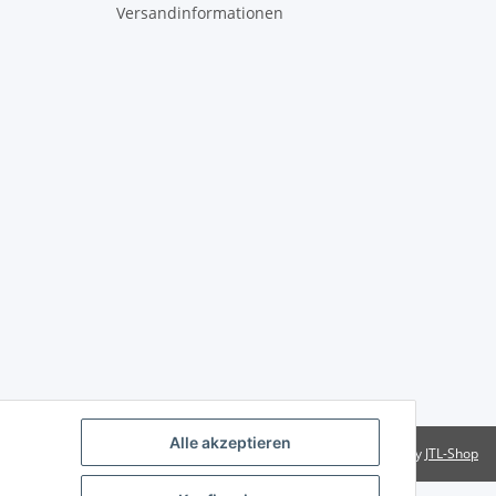
Versandinformationen
Alle akzeptieren
Powered by
JTL-Shop