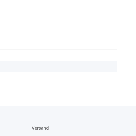
Versand