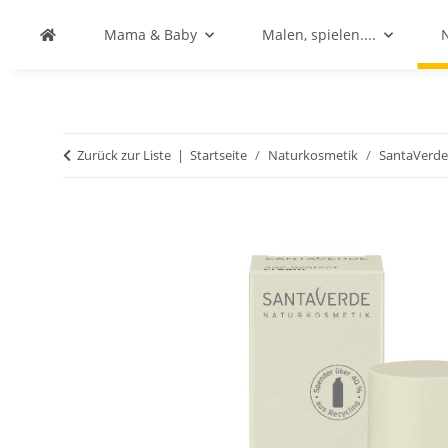
Mama & Baby
Malen, spielen....
Zurück zur Liste
Startseite
Naturkosmetik
SantaVerde