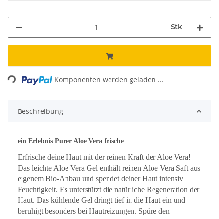
Stk
Loading...
Komponenten werden geladen ...
Beschreibung
ein Erlebnis Purer Aloe Vera frische
Erfrische deine Haut mit der reinen Kraft der Aloe Vera!
Das leichte Aloe Vera Gel enthält reinen Aloe Vera Saft aus
eigenem Bio-Anbau und spendet deiner Haut intensiv
Feuchtigkeit. Es unterstützt die natürliche Regeneration der
Haut. Das kühlende Gel dringt tief in die Haut ein und
beruhigt besonders bei Hautreizungen. Spüre den