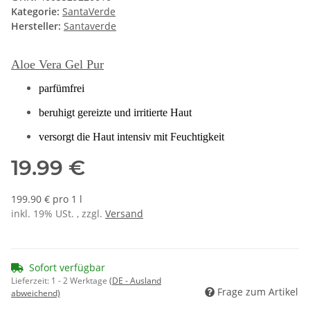
Kategorie:
SantaVerde
Hersteller:
Santaverde
Aloe Vera Gel Pur
parfümfrei
beruhigt gereizte und irritierte Haut
versorgt die Haut intensiv mit Feuchtigkeit
19.99 €
199.90 € pro 1 l
inkl. 19% USt. , zzgl.
Versand
Sofort verfügbar
Lieferzeit:
1 - 2 Werktage
(DE - Ausland
Frage zum Artikel
abweichend)