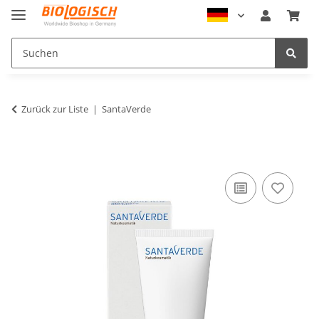
Zurück zur Liste
SantaVerde