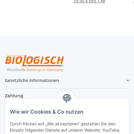
59.90 € pro 1 kg
Gesetzliche Informationen
Zahlung
Wie wir Cookies & Co nutzen
Durch Klicken auf „Alle akzeptieren“ gestatten Sie den
Einsatz folgender Dienste auf unserer Website: YouTube,