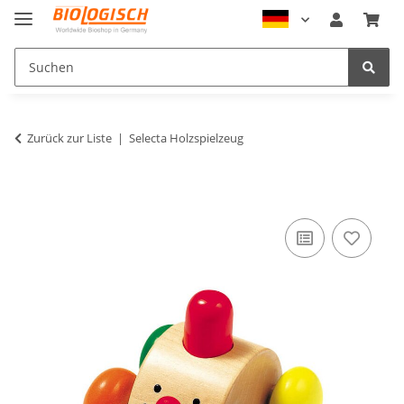
Zurück zur Liste
Selecta Holzspielzeug