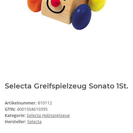
Selecta Greifspielzeug Sonato 1St.
Artikelnummer:
810112
GTIN:
4001504610395
Kategorie:
Selecta Holzspielzeug
Hersteller:
Selecta