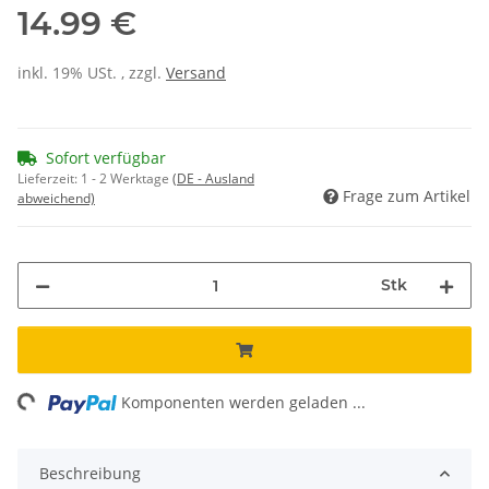
14.99 €
inkl. 19% USt. , zzgl.
Versand
Sofort verfügbar
Lieferzeit:
1 - 2 Werktage
(DE - Ausland
Frage zum Artikel
abweichend)
Stk
ng...
Komponenten werden geladen ...
Beschreibung