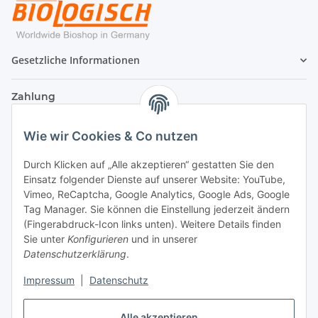
Gesetzliche Informationen
Zahlung
Wie wir Cookies & Co nutzen
Durch Klicken auf „Alle akzeptieren“ gestatten Sie den
Einsatz folgender Dienste auf unserer Website: YouTube,
Vimeo, ReCaptcha, Google Analytics, Google Ads, Google
Tag Manager. Sie können die Einstellung jederzeit ändern
(Fingerabdruck-Icon links unten). Weitere Details finden
Sie unter
Konfigurieren
und in unserer
Datenschutzerklärung
.
Versand
Impressum
|
Datenschutz
Alle akzeptieren