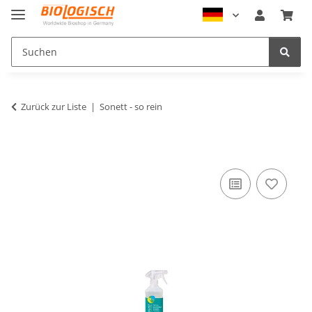
Zurück zur Liste
Sonett - so rein