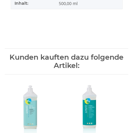
Inhalt:
500,00 ml
Kunden kauften dazu folgende
Artikel: