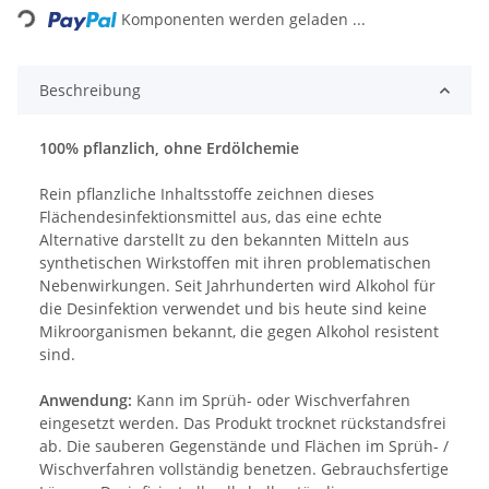
Komponenten werden geladen ...
Beschreibung
100% pflanzlich, ohne Erdölchemie
Rein pflanzliche Inhaltsstoffe zeichnen dieses
Flächendesinfektionsmittel aus, das eine echte
Alternative darstellt zu den bekannten Mitteln aus
synthetischen Wirkstoffen mit ihren problematischen
Nebenwirkungen. Seit Jahrhunderten wird Alkohol für
die Desinfektion verwendet und bis heute sind keine
Mikroorganismen bekannt, die gegen Alkohol resistent
sind.
Anwendung:
Kann im Sprüh- oder Wischverfahren
eingesetzt werden. Das Produkt trocknet rückstandsfrei
ab. Die sauberen Gegenstände und Flächen im Sprüh- /
Wischverfahren vollständig benetzen. Gebrauchsfertige