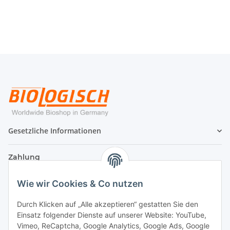
Gesetzliche Informationen
Zahlung
Wie wir Cookies & Co nutzen
Durch Klicken auf „Alle akzeptieren“ gestatten Sie den
Einsatz folgender Dienste auf unserer Website: YouTube,
Vimeo, ReCaptcha, Google Analytics, Google Ads, Google