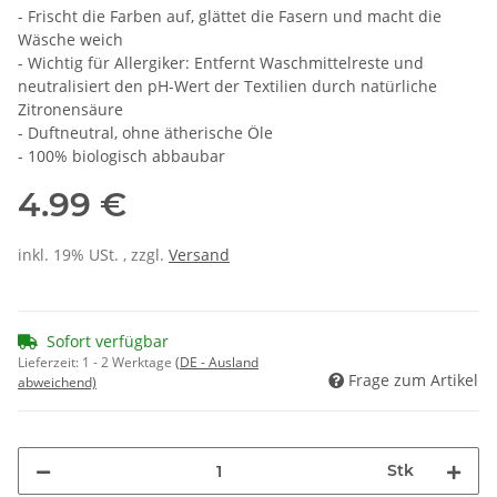
- Frischt die Farben auf, glättet die Fasern und macht die
Wäsche weich
- Wichtig für Allergiker: Entfernt Waschmittelreste und
neutralisiert den pH-Wert der Textilien durch natürliche
Zitronensäure
- Duftneutral, ohne ätherische Öle
- 100% biologisch abbaubar
4.99 €
inkl. 19% USt. , zzgl.
Versand
Sofort verfügbar
Lieferzeit:
1 - 2 Werktage
(DE - Ausland
Frage zum Artikel
abweichend)
Stk