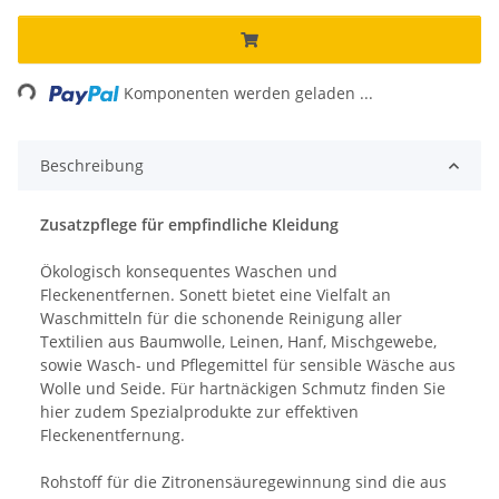
Loading...
Komponenten werden geladen ...
Beschreibung
Zusatzpflege für empfindliche Kleidung
Ökologisch konsequentes Waschen und
Fleckenentfernen. Sonett bietet eine Vielfalt an
Waschmitteln für die schonende Reinigung aller
Textilien aus Baumwolle, Leinen, Hanf, Mischgewebe,
sowie Wasch- und Pflegemittel für sensible Wäsche aus
Wolle und Seide. Für hartnäckigen Schmutz finden Sie
hier zudem Spezialprodukte zur effektiven
Fleckenentfernung.
Rohstoff für die Zitronensäuregewinnung sind die aus