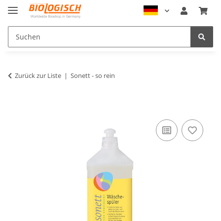
Zurück zur Liste
Sonett - so rein