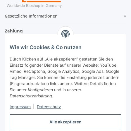
Gesetzliche Informationen
Zahlung
Wie wir Cookies & Co nutzen
Durch Klicken auf „Alle akzeptieren“ gestatten Sie den
Einsatz folgender Dienste auf unserer Website: YouTube,
Vimeo, ReCaptcha, Google Analytics, Google Ads, Google
Tag Manager. Sie können die Einstellung jederzeit ändern
(Fingerabdruck-Icon links unten). Weitere Details finden
Sie unter
Konfigurieren
und in unserer
Datenschutzerklärung
.
Versand
Impressum
|
Datenschutz
Alle akzeptieren