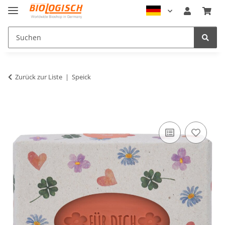
Zurück zur Liste
Speick