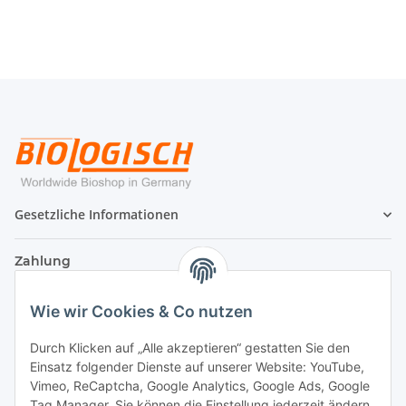
Gesetzliche Informationen
Zahlung
Wie wir Cookies & Co nutzen
Durch Klicken auf „Alle akzeptieren“ gestatten Sie den
Einsatz folgender Dienste auf unserer Website: YouTube,
Vimeo, ReCaptcha, Google Analytics, Google Ads, Google
Tag Manager. Sie können die Einstellung jederzeit ändern