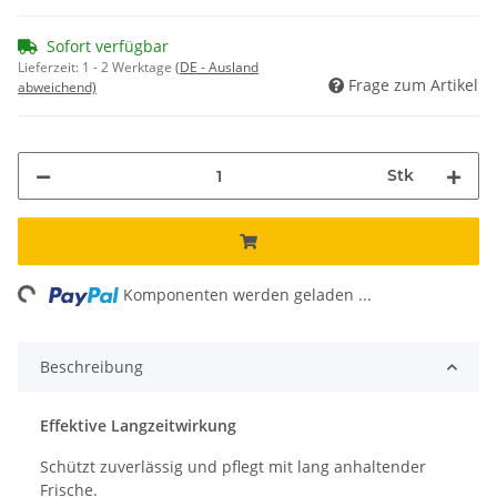
Sofort verfügbar
Lieferzeit:
1 - 2 Werktage
(DE - Ausland
Frage zum Artikel
abweichend)
Stk
ing...
Komponenten werden geladen ...
Beschreibung
Effektive Langzeitwirkung
Schützt zuverlässig und pflegt mit lang anhaltender
Frische.