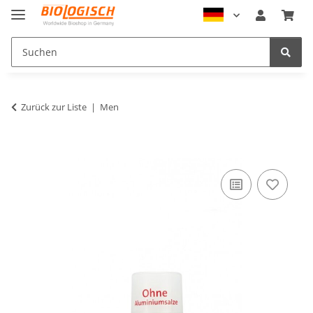
Zurück zur Liste
Men