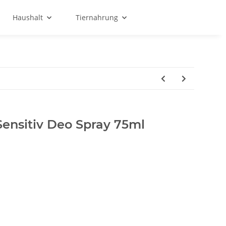
Haushalt
Tiernahrung
Sensitiv Deo Spray 75ml