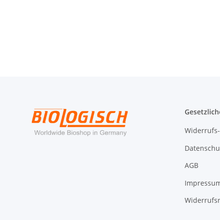
Gesetzlich
Widerrufs
Datenschu
AGB
Impressu
Widerrufs