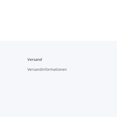
Versand
Versandinformationen