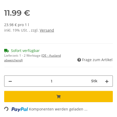
11.99 €
23.98 € pro 1 l
inkl. 19% USt. , zzgl.
Versand
Sofort verfügbar
Lieferzeit:
1 - 2 Werktage
(DE - Ausland
Frage zum Artikel
abweichend)
Stk
Loading...
Komponenten werden geladen ...