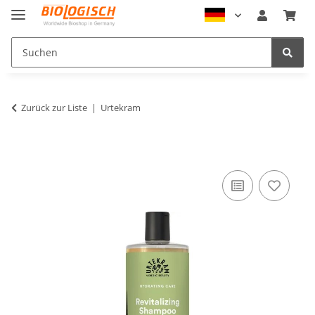
Zurück zur Liste
Urtekram