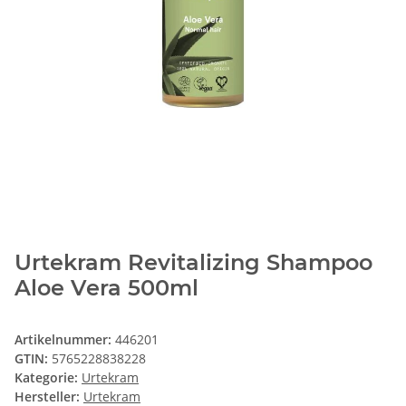
Urtekram Revitalizing Shampoo
Aloe Vera 500ml
Artikelnummer:
446201
GTIN:
5765228838228
Kategorie:
Urtekram
Hersteller:
Urtekram