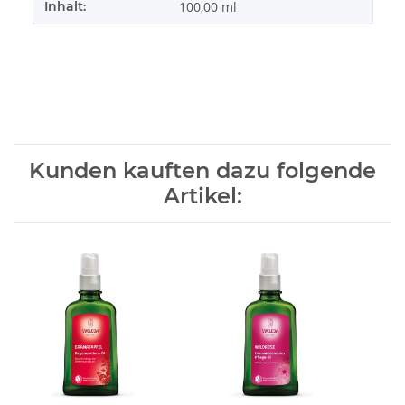
Inhalt:
100,00 ml
Kunden kauften dazu folgende
Artikel: