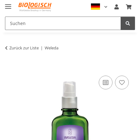
Zurück zur Liste
Weleda