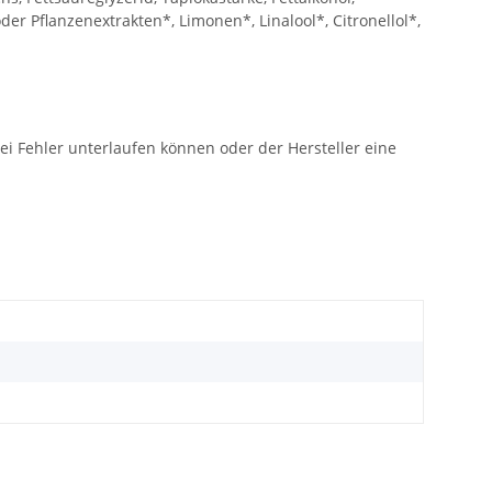
der Pflanzenextrakten*, Limonen*, Linalool*, Citronellol*,
ei Fehler unterlaufen können oder der Hersteller eine