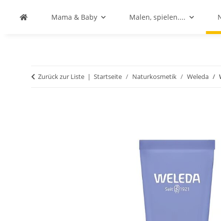
Mama & Baby
Malen, spielen....
Zurück zur Liste
Startseite
Naturkosmetik
Weleda