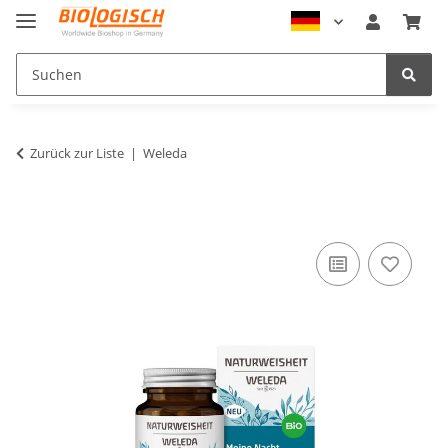
Zurück zur Liste
Weleda