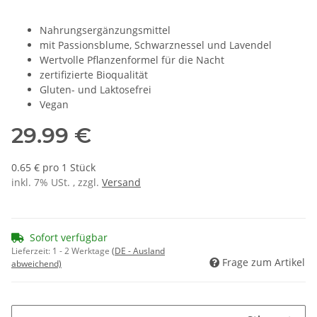
Nahrungsergänzungsmittel
mit Passionsblume, Schwarznessel und Lavendel
Wertvolle Pflanzenformel für die Nacht
zertifizierte Bioqualität
Gluten- und Laktosefrei
Vegan
29.99 €
0.65 € pro 1 Stück
inkl. 7% USt. , zzgl.
Versand
Sofort verfügbar
Lieferzeit:
1 - 2 Werktage
(DE - Ausland
Frage zum Artikel
abweichend)