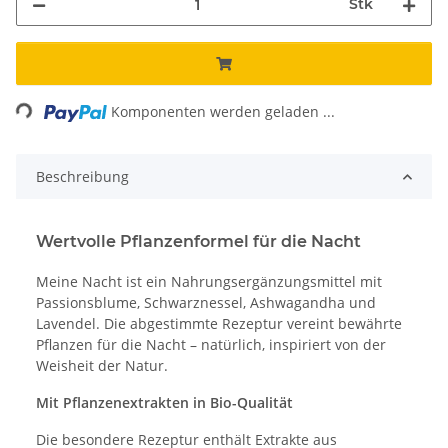
Stk
Loading...
Komponenten werden geladen ...
Beschreibung
Wertvolle Pflanzenformel für die Nacht
Meine Nacht ist ein Nahrungsergänzungsmittel mit
Passionsblume, Schwarznessel, Ashwagandha und
Lavendel. Die abgestimmte Rezeptur vereint bewährte
Pflanzen für die Nacht – natürlich, inspiriert von der
Weisheit der Natur.
Mit Pflanzenextrakten in Bio-Qualität
Die besondere Rezeptur enthält Extrakte aus