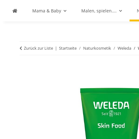
Mama & Baby
Malen, spielen....
Zurück zur Liste
Startseite
Naturkosmetik
Weleda