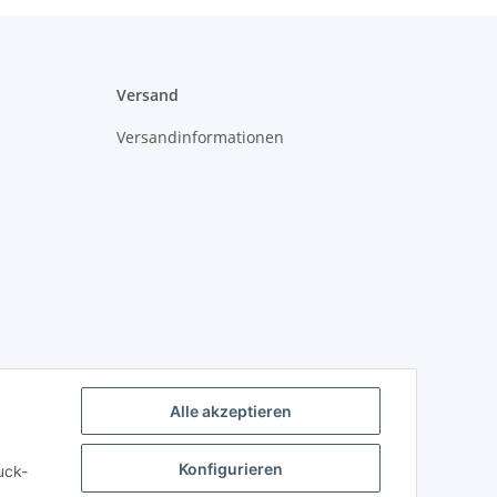
Versand
Versandinformationen
Alle akzeptieren
Konfigurieren
uck-