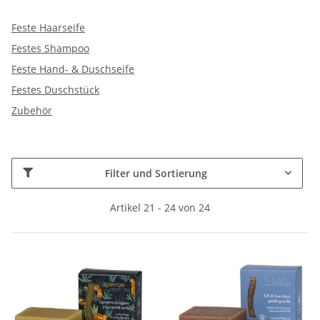
Feste Haarseife
Festes Shampoo
Feste Hand- & Duschseife
Festes Duschstück
Zubehör
Filter und Sortierung
Artikel 21 - 24 von 24