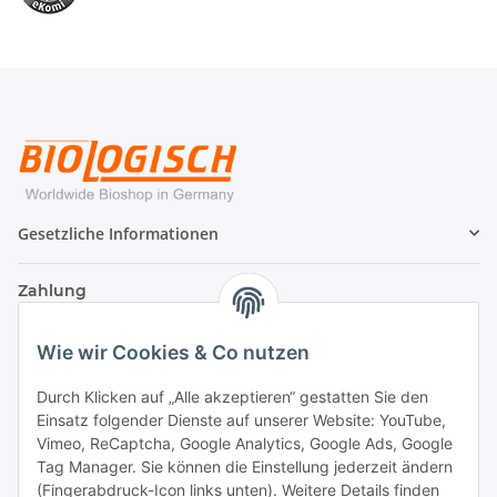
Gesetzliche Informationen
Zahlung
Wie wir Cookies & Co nutzen
Durch Klicken auf „Alle akzeptieren“ gestatten Sie den
Einsatz folgender Dienste auf unserer Website: YouTube,
Vimeo, ReCaptcha, Google Analytics, Google Ads, Google
Tag Manager. Sie können die Einstellung jederzeit ändern
(Fingerabdruck-Icon links unten). Weitere Details finden