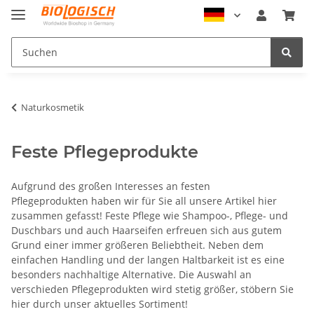
Naturkosmetik
Feste Pflegeprodukte
Aufgrund des großen Interesses an festen
Pflegeprodukten haben wir für Sie all unsere Artikel hier
zusammen gefasst! Feste Pflege wie Shampoo-, Pflege- und
Duschbars und auch Haarseifen erfreuen sich aus gutem
Grund einer immer größeren Beliebtheit. Neben dem
einfachen Handling und der langen Haltbarkeit ist es eine
besonders nachhaltige Alternative. Die Auswahl an
verschieden Pflegeprodukten wird stetig größer, stöbern Sie
hier durch unser aktuelles Sortiment!