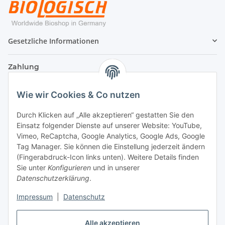
Gesetzliche Informationen
Zahlung
Wie wir Cookies & Co nutzen
Durch Klicken auf „Alle akzeptieren“ gestatten Sie den
Einsatz folgender Dienste auf unserer Website: YouTube,
Vimeo, ReCaptcha, Google Analytics, Google Ads, Google
Tag Manager. Sie können die Einstellung jederzeit ändern
(Fingerabdruck-Icon links unten). Weitere Details finden
Sie unter
Konfigurieren
und in unserer
Datenschutzerklärung
.
Versand
Impressum
|
Datenschutz
Alle akzeptieren