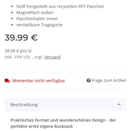
Stoff hergestellt aus recycelten PET-Flaschen
Magnetfach außen
Flaschenhalter innen
verstellbare Tragegurte
39.99 €
39.99 € pro St.
inkl. 19% USt. , zzgl.
Versand
Frage zum Artikel
Momentan nicht verfügbar
Beschreibung
Praktisches Format und wunderschönes Design - der
perfekte erste eigene Rucksack