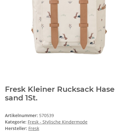
Fresk Kleiner Rucksack Hase
sand 1St.
Artikelnummer:
570539
Kategorie:
Fresk - Stylische Kindermode
Hersteller:
Fresk