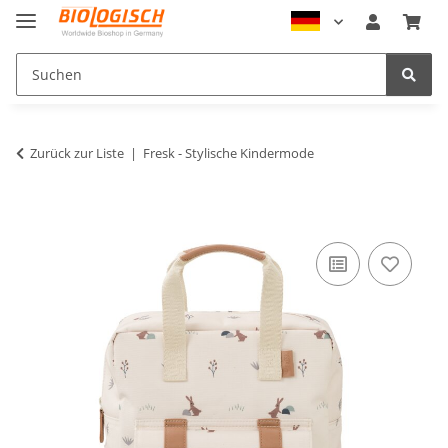
Zurück zur Liste
Fresk - Stylische Kindermode