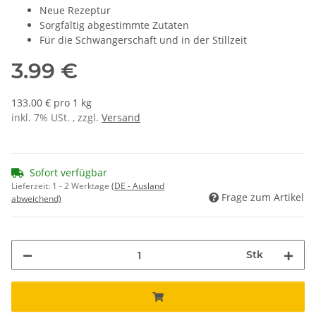
Neue Rezeptur
Sorgfältig abgestimmte Zutaten
Für die Schwangerschaft und in der Stillzeit
3.99 €
133.00 € pro 1 kg
inkl. 7% USt. , zzgl.
Versand
Sofort verfügbar
Lieferzeit:
1 - 2 Werktage
(DE - Ausland
Frage zum Artikel
abweichend)
Stk
Loading...