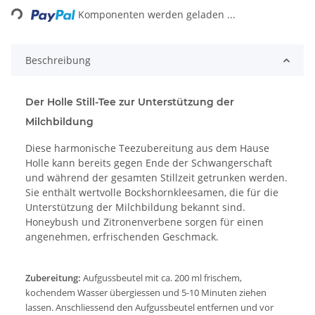
Komponenten werden geladen ...
Beschreibung
Der Holle Still-Tee zur Unterstützung der
Milchbildung
Diese harmonische Teezubereitung aus dem Hause
Holle kann bereits gegen Ende der Schwangerschaft
und während der gesamten Stillzeit getrunken werden.
Sie enthält wertvolle Bockshornkleesamen, die für die
Unterstützung der Milchbildung bekannt sind.
Honeybush und Zitronenverbene sorgen für einen
angenehmen, erfrischenden Geschmack.
Zubereitung:
Aufgussbeutel mit ca. 200 ml frischem,
kochendem Wasser übergiessen und 5-10 Minuten ziehen
lassen. Anschliessend den Aufgussbeutel entfernen und vor