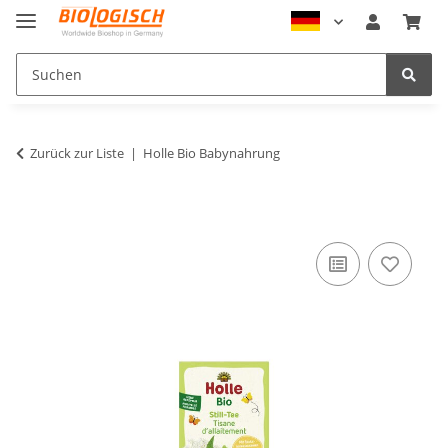
Zurück zur Liste
Holle Bio Babynahrung