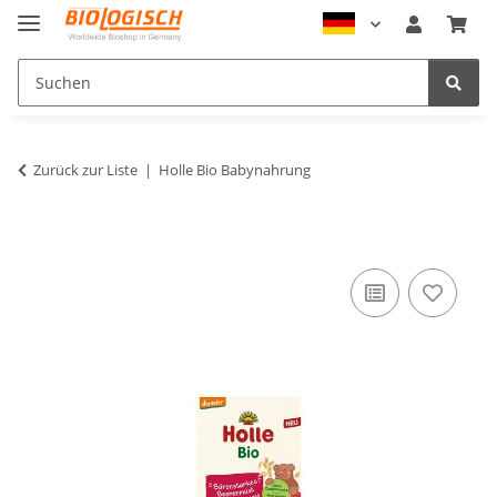
Zurück zur Liste
Holle Bio Babynahrung