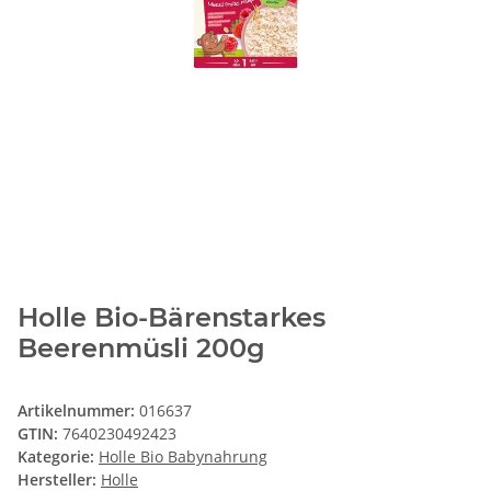
Holle Bio-Bärenstarkes
Beerenmüsli 200g
Artikelnummer:
016637
GTIN:
7640230492423
Kategorie:
Holle Bio Babynahrung
Hersteller:
Holle