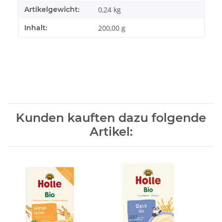
Artikelgewicht:
0,24
kg
Inhalt:
200,00 g
Kunden kauften dazu folgende
Artikel: