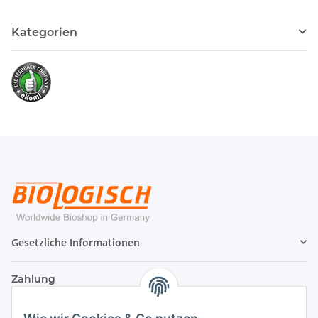
Kategorien
Gesetzliche Informationen
Zahlung