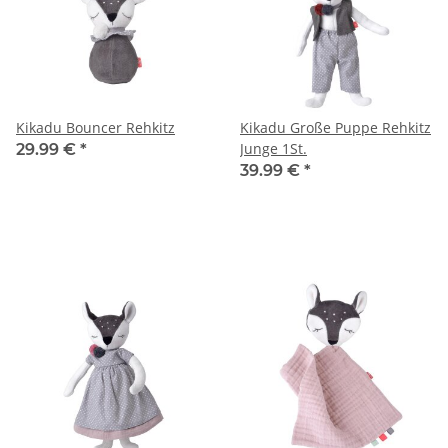
Kikadu Bouncer Rehkitz
Kikadu Große Puppe Rehkitz
Junge 1St.
29.99 €
*
39.99 €
*