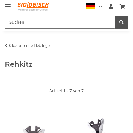
Kikadu - erste Lieblinge
Rehkitz
Artikel 1 - 7 von 7