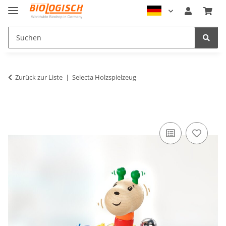
Zurück zur Liste
Selecta Holzspielzeug