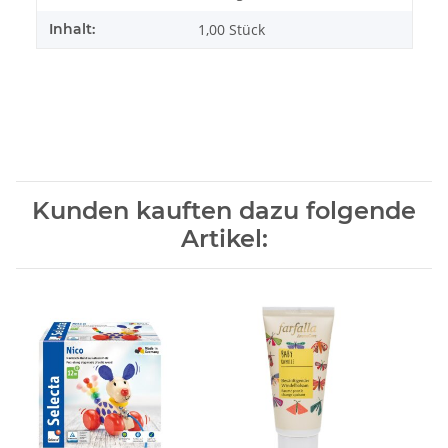
Inhalt:
1,00 Stück
Kunden kauften dazu folgende
Artikel: