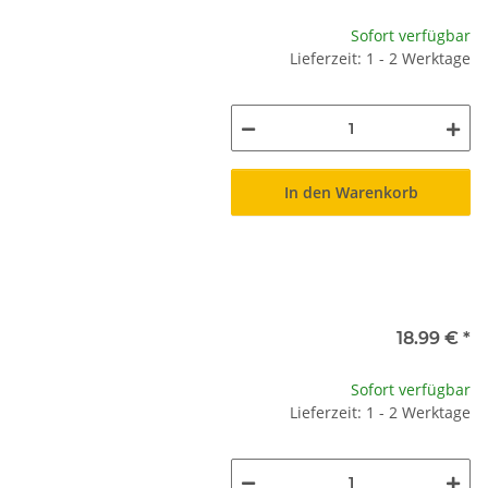
Sofort verfügbar
Lieferzeit: 1 - 2 Werktage
In den Warenkorb
18.99 €
*
Sofort verfügbar
Lieferzeit: 1 - 2 Werktage