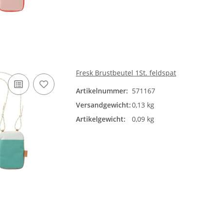
Fresk Brustbeutel 1St. feldspat
Artikelnummer:
571167
Versandgewicht:
0,13 kg
Artikelgewicht:
0,09 kg