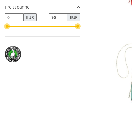
Preisspanne
EUR
EUR