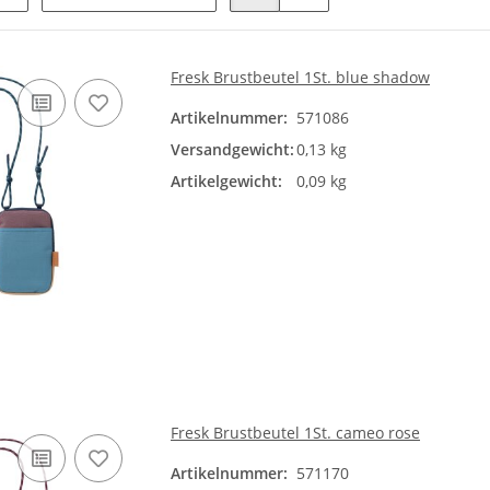
Fresk Brustbeutel 1St. blue shadow
Artikelnummer:
571086
Versandgewicht:
0,13 kg
Artikelgewicht:
0,09 kg
Fresk Brustbeutel 1St. cameo rose
Artikelnummer:
571170