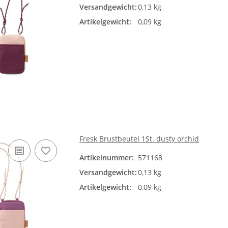
Versandgewicht:
0,13 kg
Artikelgewicht:
0,09 kg
Fresk Brustbeutel 1St. dusty orchid
Artikelnummer:
571168
Versandgewicht:
0,13 kg
Artikelgewicht:
0,09 kg