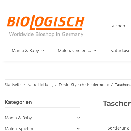
Mama & Baby
Malen, spielen....
Naturkosm
Startseite
Naturkleidung
Fresk - Stylische Kindermode
Taschen 
Taschen
Kategorien
Mama & Baby
Sortierung
Malen, spielen....