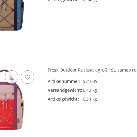
Fresk Outdoor Rucksack groß 1St. cameo ro
Artikelnummer:
571049
Versandgewicht:
0,40 kg
Artikelgewicht:
0,34 kg