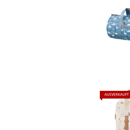
AUSVERKAUFT