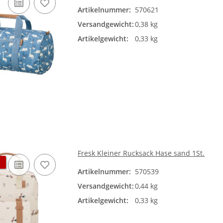
Artikelnummer:
570621
Versandgewicht:
0,38 kg
Artikelgewicht:
0,33 kg
Fresk Kleiner Rucksack Hase sand 1St.
Artikelnummer:
570539
Versandgewicht:
0,44 kg
Artikelgewicht:
0,33 kg