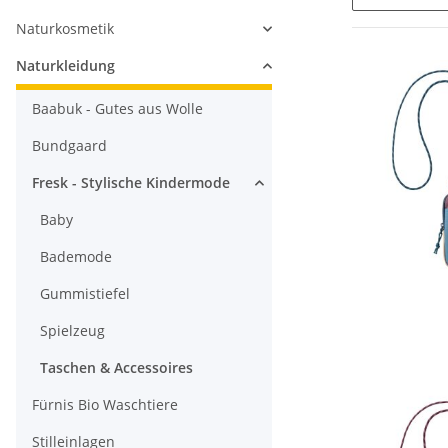
Naturkosmetik
Naturkleidung
Baabuk - Gutes aus Wolle
Bundgaard
Fresk - Stylische Kindermode
Baby
Bademode
Gummistiefel
Spielzeug
Taschen & Accessoires
Fürnis Bio Waschtiere
Stilleinlagen