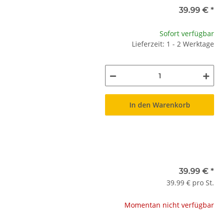
39.99 €
*
Sofort verfügbar
Lieferzeit: 1 - 2 Werktage
In den Warenkorb
39.99 €
*
39.99 € pro St.
Momentan nicht verfügbar