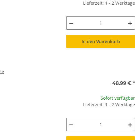
Lieferzeit: 1 - 2 Werktage
In den Warenkorb
se
48.99 €
*
Sofort verfügbar
Lieferzeit: 1 - 2 Werktage