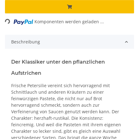
Loading...
Komponenten werden geladen ...
Beschreibung
Der Klassiker unter den pflanzlichen
Aufstrichen
Frische Petersilie vereint sich hervorragend mit
Schnittlauch und anderen Kräutern zu einer
feinwürzigen Pastete, die nicht nur auf Brot
hervorragend schmeckt, sondern auch zur
Verfeinerung von Saucen genutzt werden kann. Der
Charakter: herzhaft-rustikal. Die Konsistenz:
feincremig. Und weil die Pasteten mit ihrem eigenen
Charakter so lecker sind, gibt es gleich eine Auswahl
verschiedener Sorten. Das bringt die ganze Woche