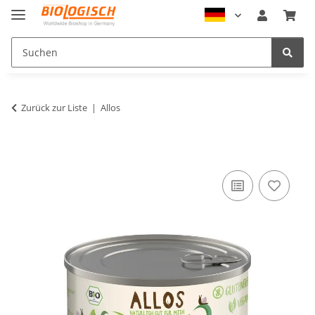
Zurück zur Liste
Allos