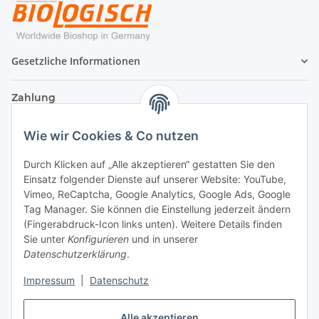
Gesetzliche Informationen
Zahlung
Wie wir Cookies & Co nutzen
Durch Klicken auf „Alle akzeptieren“ gestatten Sie den
Einsatz folgender Dienste auf unserer Website: YouTube,
Vimeo, ReCaptcha, Google Analytics, Google Ads, Google
Tag Manager. Sie können die Einstellung jederzeit ändern
(Fingerabdruck-Icon links unten). Weitere Details finden
Sie unter
Konfigurieren
und in unserer
Datenschutzerklärung
.
Versand
Impressum
|
Datenschutz
Alle akzeptieren