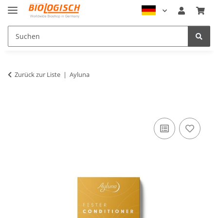
Zurück zur Liste
Ayluna