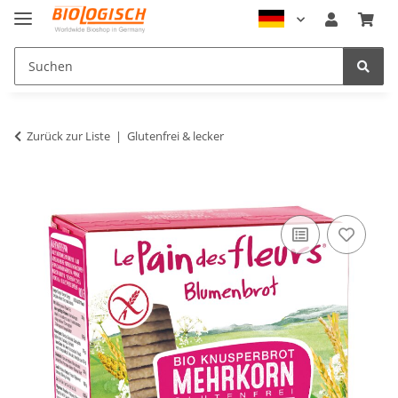
Zurück zur Liste
Glutenfrei & lecker