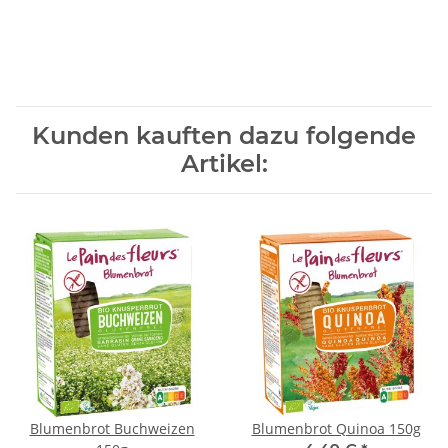
Kunden kauften dazu folgende
Artikel:
Blumenbrot Buchweizen
Blumenbrot Quinoa 150g