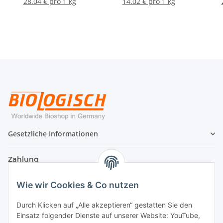
28.04 € pro 1 kg
14.02 € pro 1 kg
Gesetzliche Informationen
Zahlung
Wie wir Cookies & Co nutzen
Durch Klicken auf „Alle akzeptieren“ gestatten Sie den
Einsatz folgender Dienste auf unserer Website: YouTube,