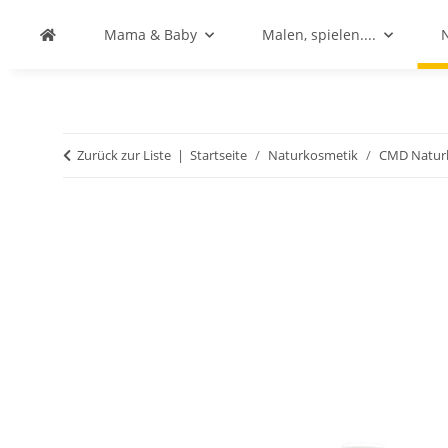
Mama & Baby
Malen, spielen....
Zurück zur Liste
Startseite
Naturkosmetik
CMD Natur