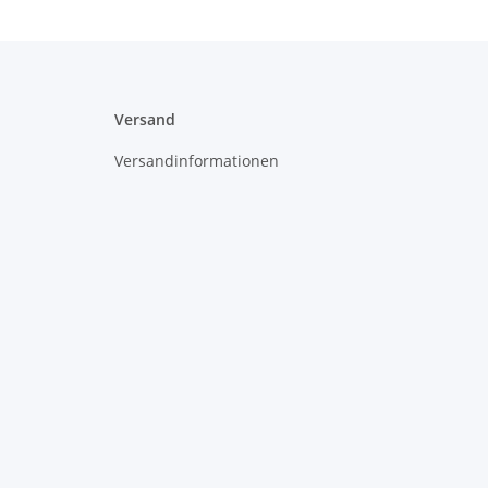
Versand
Versandinformationen