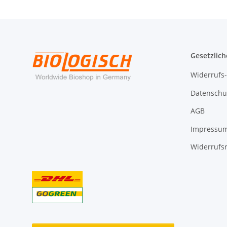
Gesetzlich
Widerrufs
Datenschu
AGB
Impressu
Widerrufs