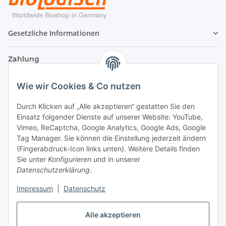
Gesetzliche Informationen
Zahlung
Wie wir Cookies & Co nutzen
Durch Klicken auf „Alle akzeptieren“ gestatten Sie den
Einsatz folgender Dienste auf unserer Website: YouTube,
Vimeo, ReCaptcha, Google Analytics, Google Ads, Google
Tag Manager. Sie können die Einstellung jederzeit ändern
(Fingerabdruck-Icon links unten). Weitere Details finden
Sie unter
Konfigurieren
und in unserer
Datenschutzerklärung
.
Versand
Impressum
|
Datenschutz
Alle akzeptieren