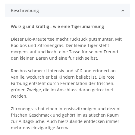
Beschreibung
Würzig und kräftig - wie eine Tigerumarmung
Dieser Bio-Kräutertee macht ruckzuck putzmunter. Mit
Rooibos und Zitronengras. Der kleine Tiger steht
morgens auf und kocht eine Tasse für seinen Freund
den kleinen Bären und eine für sich selbst.
Rooibos schmeckt intensiv und süß und erinnert an
Vanille, wodurch er bei Kindern beliebt ist. Die rote
Färbung entsteht durch Fermentation der frischen,
grünen Zweige, die im Anschluss daran getrocknet
werden.
Zitronengras hat einen intensiv-zitronigen und dezent
frischen Geschmack und gehört im asiatischen Raum
zur Alltagsküche. Auch hierzulande entdecken immer
mehr das einzigartige Aroma.