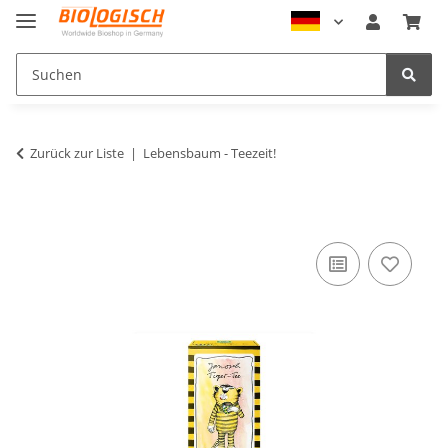
Zurück zur Liste
Lebensbaum - Teezeit!