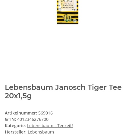
Lebensbaum Janosch Tiger Tee
20x1,5g
Artikelnummer:
569016
GTIN:
4012346276700
Kategorie:
Lebensbaum - Teezeit!
Hersteller:
Lebensbaum