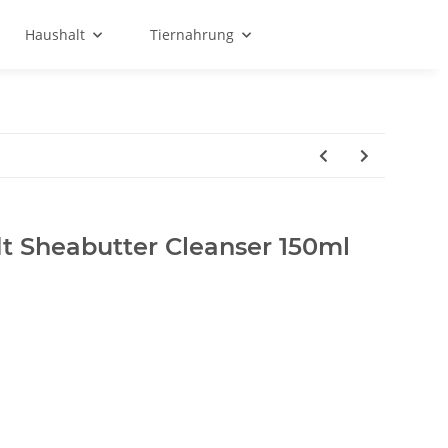
Haushalt
Tiernahrung
t Sheabutter Cleanser 150ml