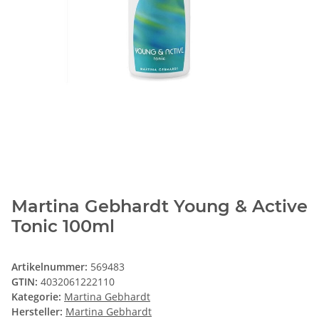
Martina Gebhardt Young & Active
Tonic 100ml
Artikelnummer:
569483
GTIN:
4032061222110
Kategorie:
Martina Gebhardt
Hersteller:
Martina Gebhardt