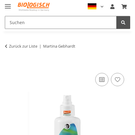
Zurück zur Liste
Martina Gebhardt