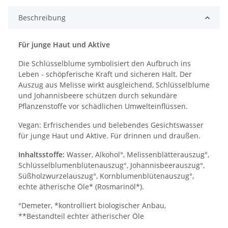
Beschreibung
Für junge Haut und Aktive
Die Schlüsselblume symbolisiert den Aufbruch ins
Leben - schöpferische Kraft und sicheren Halt. Der
Auszug aus Melisse wirkt ausgleichend, Schlüsselblume
und Johannisbeere schützen durch sekundäre
Pflanzenstoffe vor schädlichen Umwelteinflüssen.
Vegan: Erfrischendes und belebendes Gesichtswasser
für junge Haut und Aktive. Für drinnen und draußen.
Inhaltsstoffe:
Wasser, Alkohol°, Melissenblätterauszug°,
Schlüsselblumenblütenauszug°, Johannisbeerauszug°,
Süßholzwurzelauszug°, Kornblumenblütenauszug°,
echte ätherische Öle* (Rosmarinöl*).
°Demeter, *kontrolliert biologischer Anbau,
**Bestandteil echter ätherischer Öle