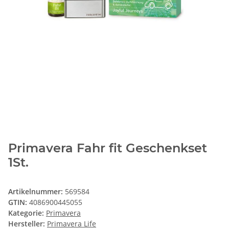
Primavera Fahr fit Geschenkset
1St.
Artikelnummer:
569584
GTIN:
4086900445055
Kategorie:
Primavera
Hersteller:
Primavera Life