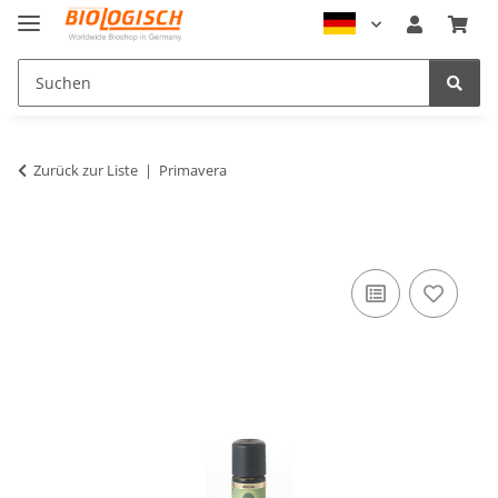
Zurück zur Liste
Primavera