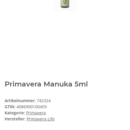
Primavera Manuka 5ml
Artikelnummer:
742324
GTIN:
4086900100459
Kategorie:
Primavera
Hersteller:
Primavera Life