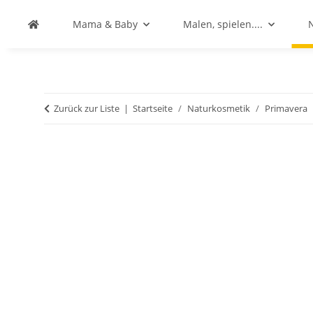
Mama & Baby
Malen, spielen....
Zurück zur Liste
Startseite
Naturkosmetik
Primavera