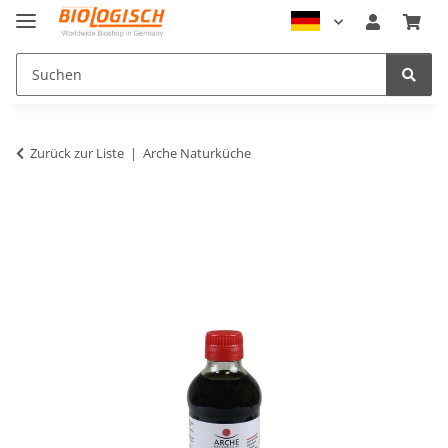
Zurück zur Liste
Arche Naturküche