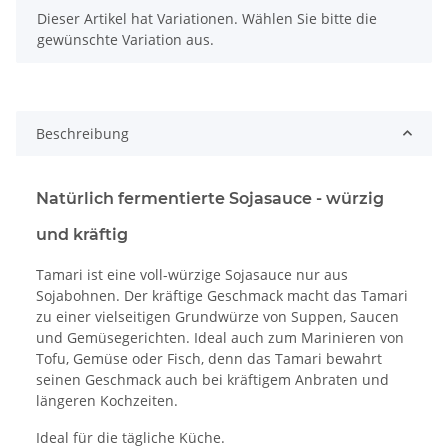
x
Dieser Artikel hat Variationen. Wählen Sie bitte die
gewünschte Variation aus.
Beschreibung
Natürlich fermentierte Sojasauce
- würzig
und kräftig
Tamari ist eine voll-würzige Sojasauce nur aus
Sojabohnen. Der kräftige Geschmack macht das Tamari
zu einer vielseitigen Grundwürze von Suppen, Saucen
und Gemüsegerichten. Ideal auch zum Marinieren von
Tofu, Gemüse oder Fisch, denn das Tamari bewahrt
seinen Geschmack auch bei kräftigem Anbraten und
längeren Kochzeiten.
Ideal für die tägliche Küche.