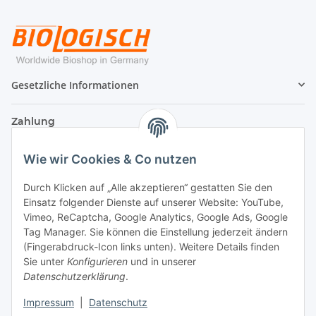
Gesetzliche Informationen
Zahlung
Wie wir Cookies & Co nutzen
Durch Klicken auf „Alle akzeptieren“ gestatten Sie den
Einsatz folgender Dienste auf unserer Website: YouTube,
Vimeo, ReCaptcha, Google Analytics, Google Ads, Google
Tag Manager. Sie können die Einstellung jederzeit ändern
(Fingerabdruck-Icon links unten). Weitere Details finden
Sie unter
Konfigurieren
und in unserer
Datenschutzerklärung
.
Versand
Impressum
|
Datenschutz