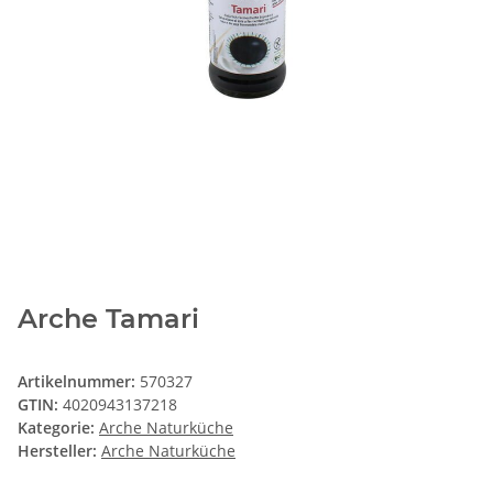
Arche Tamari
Artikelnummer:
570327
GTIN:
4020943137218
Kategorie:
Arche Naturküche
Hersteller:
Arche Naturküche