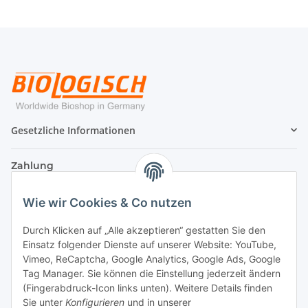
Gesetzliche Informationen
Zahlung
Wie wir Cookies & Co nutzen
Durch Klicken auf „Alle akzeptieren“ gestatten Sie den
Einsatz folgender Dienste auf unserer Website: YouTube,
Vimeo, ReCaptcha, Google Analytics, Google Ads, Google
Tag Manager. Sie können die Einstellung jederzeit ändern
(Fingerabdruck-Icon links unten). Weitere Details finden
Sie unter
Konfigurieren
und in unserer