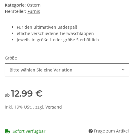
Kategorie:
Ostern
Hersteller:
Fürnis
Für den ultimativen Badespaß
etliche verschiedene Tierwaschlappen
Jeweils in größe L oder größe S erhältlich
Größe
Bitte wählen Sie eine Variation.
12.99 €
ab
inkl. 19% USt. , zzgl.
Versand
Frage zum Artikel
Sofort verfügbar