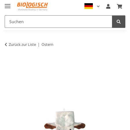
Zurück zur Liste
Ostern