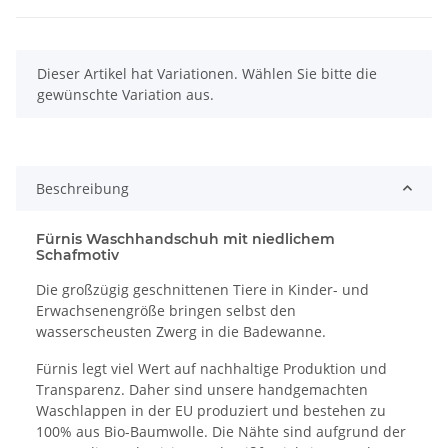
x
Dieser Artikel hat Variationen. Wählen Sie bitte die
gewünschte Variation aus.
Beschreibung
Fürnis Waschhandschuh mit niedlichem
Schafmotiv
Die großzügig geschnittenen Tiere in Kinder- und
Erwachsenengröße bringen selbst den
wasserscheusten Zwerg in die Badewanne.
Fürnis legt viel Wert auf nachhaltige Produktion und
Transparenz. Daher sind unsere handgemachten
Waschlappen in der EU produziert und bestehen zu
100% aus Bio-Baumwolle. Die Nähte sind aufgrund der