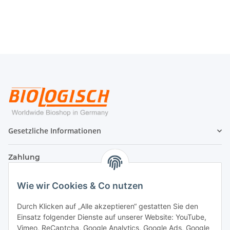
Gesetzliche Informationen
Zahlung
Wie wir Cookies & Co nutzen
Durch Klicken auf „Alle akzeptieren“ gestatten Sie den
Einsatz folgender Dienste auf unserer Website: YouTube,
Vimeo, ReCaptcha, Google Analytics, Google Ads, Google