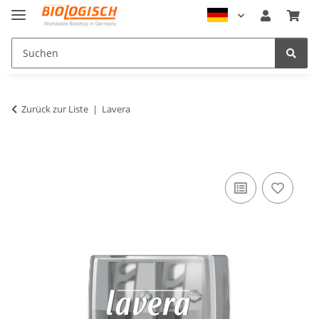
Zurück zur Liste
Lavera